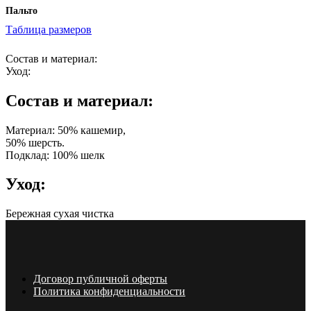
Пальто
Таблица размеров
В КОРЗИНУ
Состав и материал:
Уход:
Состав и материал:
Материал: 50% кашемир,
50% шерсть.
Подклад: 100% шелк
Уход:
Бережная сухая чистка
Договор публичной оферты
Политика конфиденциальности